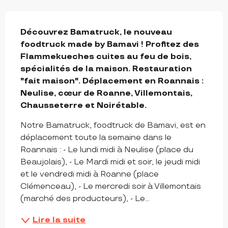
DESCRIPTION
Découvrez Bamatruck, le nouveau 
foodtruck made by Bamavi ! Profitez des 
Flammekueches cuites au feu de bois, 
spécialités de la maison. Restauration 
"fait maison". Déplacement en Roannais : 
Neulise, cœur de Roanne, Villemontais, 
Chausseterre et Noirétable.
Notre Bamatruck, foodtruck de Bamavi, est en 
déplacement toute la semaine dans le 
Roannais : - Le lundi midi à Neulise (place du 
Beaujolais), - Le Mardi midi et soir, le jeudi midi 
et le vendredi midi à Roanne (place 
Clémenceau), - Le mercredi soir à Villemontais 
(marché des producteurs), - Le...
Lire la suite