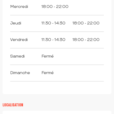
Mercredi
18:00 - 22:00
Jeudi
11:30 - 14:30
18:00 - 22:00
Vendredi
11:30 - 14:30
18:00 - 22:00
Samedi
Fermé
Dimanche
Fermé
LOCALISATION