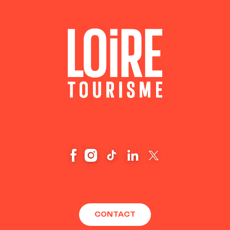
CONTACT