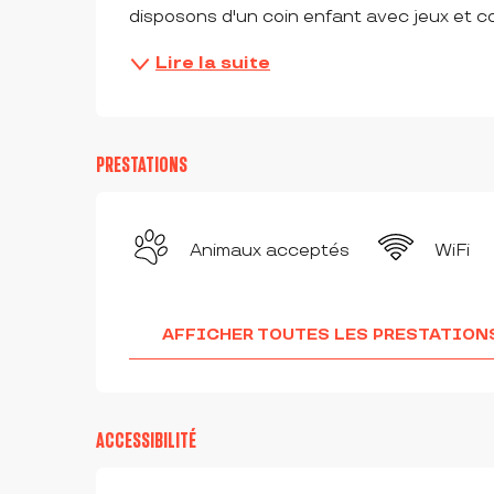
disposons d'un coin enfant avec jeux et co
Lire la suite
PRESTATIONS
Animaux acceptés
WiFi
AFFICHER TOUTES LES PRESTATION
ACCESSIBILITÉ