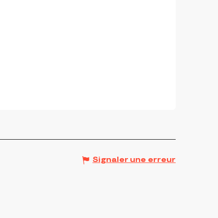
Signaler une erreur