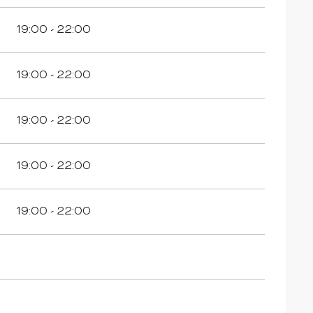
19:00 - 22:00
19:00 - 22:00
19:00 - 22:00
19:00 - 22:00
19:00 - 22:00