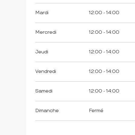
Mardi
12:00 - 14:00
Mercredi
12:00 - 14:00
Jeudi
12:00 - 14:00
Vendredi
12:00 - 14:00
Samedi
12:00 - 14:00
Dimanche
Fermé