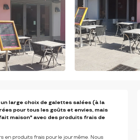
n large choix de galettes salées (à la 
rées pour tous les goûts et envies, mais 
fait maison" avec des produits frais de 
 en produits frais pour le jour même. Nous 