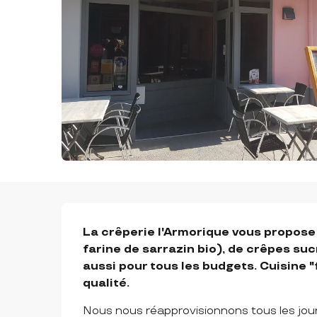
DESCRIPTION
La crêperie l'Armorique vous propose u
farine de sarrazin bio), de crêpes suc
aussi pour tous les budgets. Cuisine "
qualité.
Nous nous réapprovisionnons tous les jours