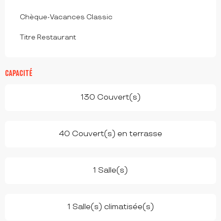
Chèque-Vacances Classic
Titre Restaurant
CAPACITÉ
130 Couvert(s)
40 Couvert(s) en terrasse
1 Salle(s)
1 Salle(s) climatisée(s)