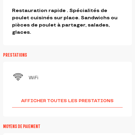
DESCRIPTION
Restauration rapide . Spécialités de 
poulet cuisinés sur place. Sandwichs ou 
pièces de poulet à partager, salades, 
glaces.
PRESTATIONS
WiFi
AFFICHER TOUTES LES PRESTATIONS
MOYENS DE PAIEMENT