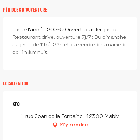
PÉRIODES D'OUVERTURE
Toute l'année 2026 - Ouvert tous les jours
Restaurant drive, ouverture 7j/7 : Du dimanche
au jeudi de 11h à 23h et du vendredi au samedi
de 11h à minuit.
LOCALISATION
KFC
1, rue Jean de la Fontaine, 42300 Mably
M'y rendre