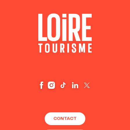
CONTACT