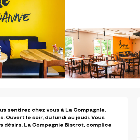
ous sentirez chez vous à La Compagnie. 
 Ouvert le soir, du lundi au jeudi. Vous 
ls désirs. La Compagnie Bistrot, complice 