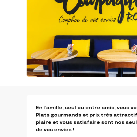
DESCRIPTION
En famille, seul ou entre amis, vous v
Plats gourmands et prix très attractifs.
plaire et vous satisfaire sont nos seu
de vos envies !