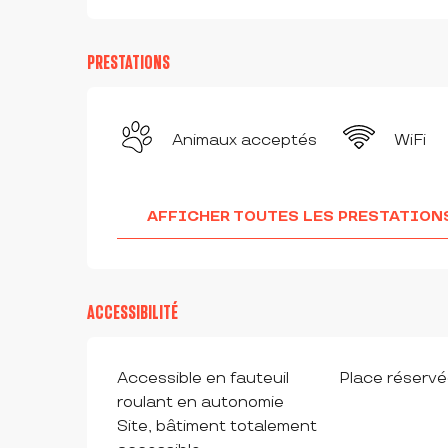
PRESTATIONS
Animaux acceptés
WiFi
AFFICHER TOUTES LES PRESTATION
ACCESSIBILITÉ
Accessible en fauteuil
Place réserv
roulant en autonomie
Site, bâtiment totalement