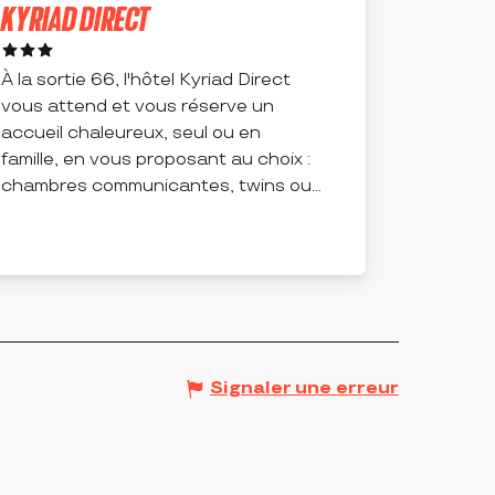
KYRIAD DIRECT
À la sortie 66, l'hôtel Kyriad Direct
vous attend et vous réserve un
accueil chaleureux, seul ou en
famille, en vous proposant au choix :
chambres communicantes, twins ou...
ROANNE
Signaler une erreur