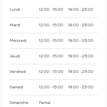
Lundi
12:00 - 15:00
19:00 - 23:00
Mardi
12:00 - 15:00
19:00 - 23:00
Mercredi
12:00 - 15:00
19:00 - 23:00
Jeudi
12:00 - 15:00
19:00 - 23:00
Vendredi
12:00 - 15:00
19:00 - 23:00
Samedi
12:00 - 15:00
19:00 - 23:00
Dimanche
Fermé