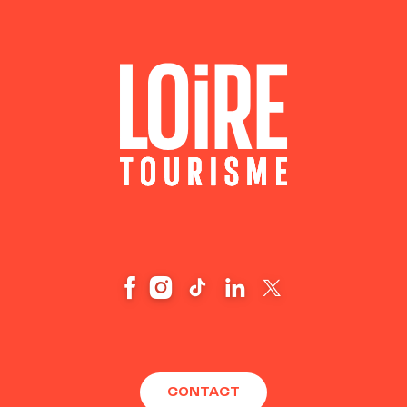
CONTACT