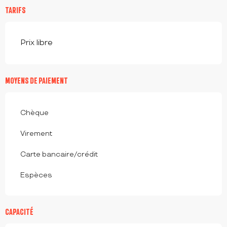
TARIFS
Prix libre
MOYENS DE PAIEMENT
Chèque
Virement
Carte bancaire/crédit
Espèces
CAPACITÉ