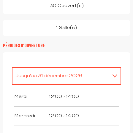
30 Couvert(s)
1 Salle(s)
PÉRIODES D'OUVERTURE
Jusqu'au
31 décembre 2026
Toute l'année 2027
Mardi
12:00 - 14:00
Mercredi
12:00 - 14:00