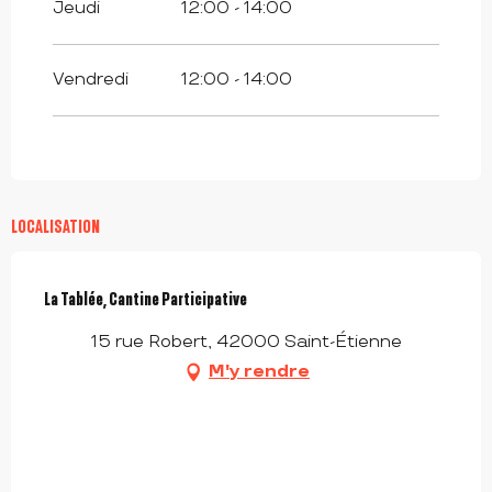
Jeudi
12:00 - 14:00
Vendredi
12:00 - 14:00
LOCALISATION
La Tablée, Cantine Participative
15 rue Robert, 42000 Saint-Étienne
M'y rendre