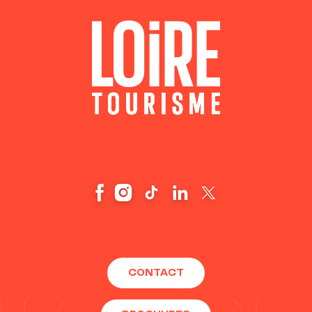
CONTACT