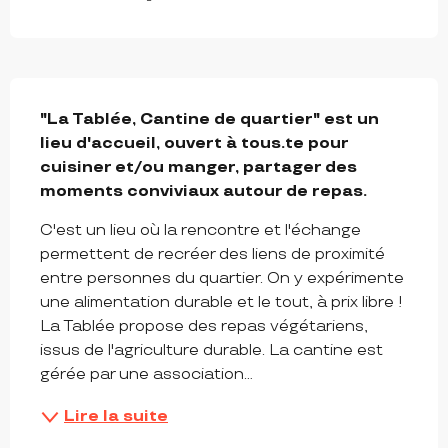
DESCRIPTION
"La Tablée, Cantine de quartier" est un 
lieu d'accueil, ouvert à tous.te pour 
cuisiner et/ou manger, partager des 
moments conviviaux autour de repas.
C'est un lieu où la rencontre et l'échange 
permettent de recréer des liens de proximité 
entre personnes du quartier. On y expérimente 
une alimentation durable et le tout, à prix libre ! 
La Tablée propose des repas végétariens, 
issus de l'agriculture durable. La cantine est 
gérée par une association...
Lire la suite