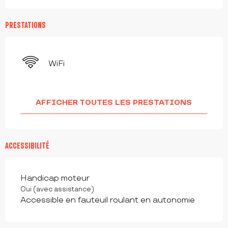
PRESTATIONS
WiFi
AFFICHER TOUTES LES PRESTATIONS
ACCESSIBILITÉ
Handicap moteur
Oui (avec assistance)
Accessible en fauteuil roulant en autonomie