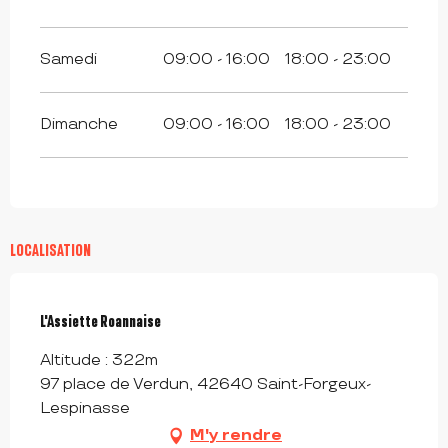
Samedi
09:00 - 16:00
18:00 - 23:00
Dimanche
09:00 - 16:00
18:00 - 23:00
LOCALISATION
L'Assiette Roannaise
Altitude : 322m
97 place de Verdun, 42640 Saint-Forgeux-
Lespinasse
M'y rendre