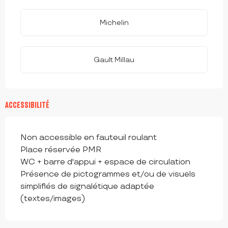
Michelin
Gault Millau
ACCESSIBILITÉ
Non accessible en fauteuil roulant
Place réservée PMR
WC + barre d'appui + espace de circulation
Présence de pictogrammes et/ou de visuels
simplifiés de signalétique adaptée
(textes/images)