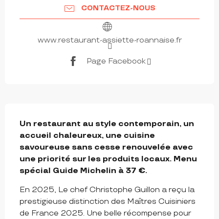
CONTACTEZ-NOUS
www.restaurant-assiette-roannaise.fr
Page Facebook
DESCRIPTION
Un restaurant au style contemporain, un 
accueil chaleureux, une cuisine 
savoureuse sans cesse renouvelée avec 
une priorité sur les produits locaux. Menu 
spécial Guide Michelin à 37 €.
En 2025, Le chef Christophe Guillon a reçu la 
prestigieuse distinction des Maîtres Cuisiniers 
de France 2025. Une belle récompense pour 