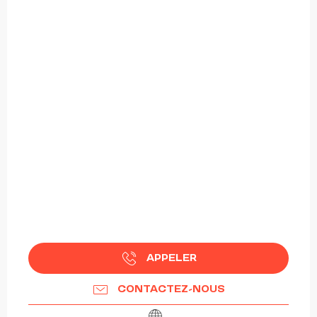
APPELER
CONTACTEZ-NOUS