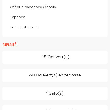
Chèque-Vacances Classic
Espèces
Titre Restaurant
CAPACITÉ
45 Couvert(s)
30 Couvert(s) en terrasse
1 Salle(s)