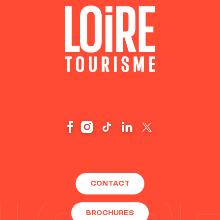
CONTACT
BROCHURES