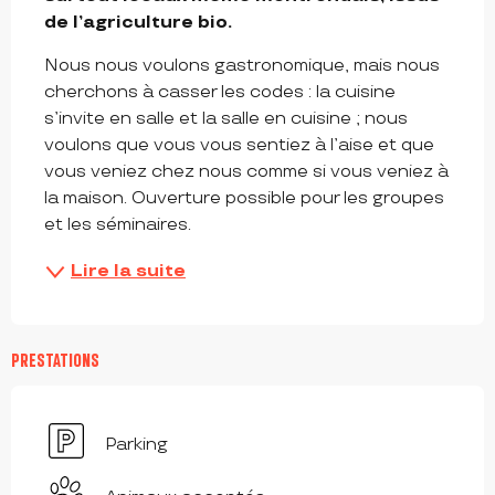
de l’agriculture bio.
Nous nous voulons gastronomique, mais nous 
cherchons à casser les codes : la cuisine 
s’invite en salle et la salle en cuisine ; nous 
voulons que vous vous sentiez à l’aise et que 
vous veniez chez nous comme si vous veniez à 
la maison. Ouverture possible pour les groupes 
et les séminaires.
Lire la suite
PRESTATIONS
Parking