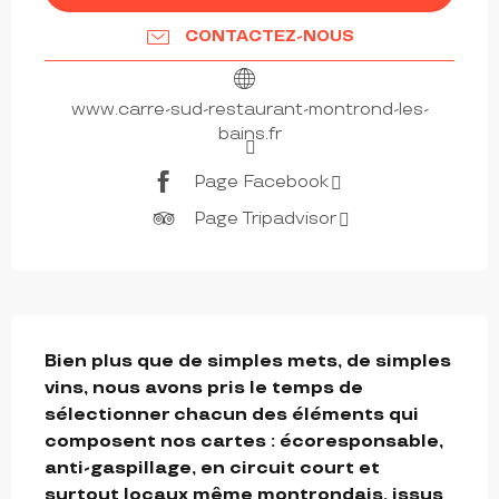
CONTACTEZ-NOUS
www.carre-sud-restaurant-montrond-les-
bains.fr
Page Facebook
Page Tripadvisor
DESCRIPTION
Bien plus que de simples mets, de simples 
vins, nous avons pris le temps de 
sélectionner chacun des éléments qui 
composent nos cartes : écoresponsable,  
anti-gaspillage, en circuit court et 
surtout locaux même montrondais, issus 