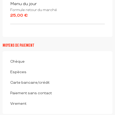
Menu du jour
Formule retour du marché
25,00 €
MOYENS DE PAIEMENT
Chèque
Espèces
Carte bancaire/crédit
Paiement sans contact
Virement