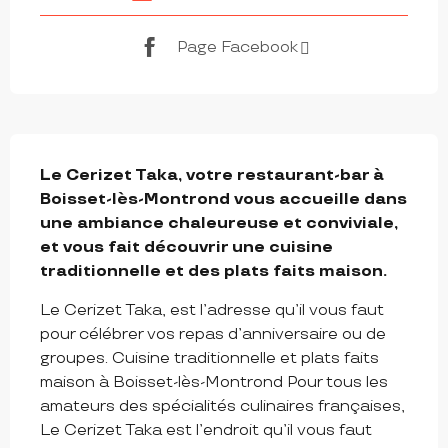
Page Facebook
DESCRIPTION
Le Cerizet Taka, votre restaurant-bar à 
Boisset-lès-Montrond vous accueille dans 
une ambiance chaleureuse et conviviale, 
et vous fait découvrir une cuisine 
traditionnelle et des plats faits maison.
Le Cerizet Taka, est l’adresse qu’il vous faut 
pour célébrer vos repas d’anniversaire ou de 
groupes. Cuisine traditionnelle et plats faits 
maison à Boisset-lès-Montrond Pour tous les 
amateurs des spécialités culinaires françaises, 
Le Cerizet Taka est l’endroit qu’il vous faut 