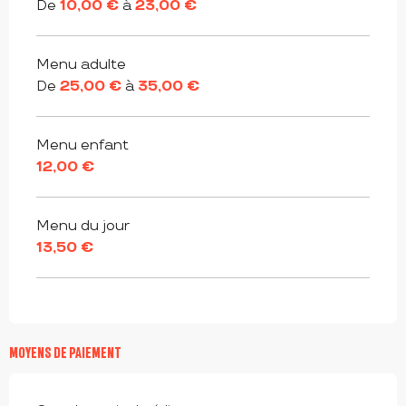
De
10,00 €
à
23,00 €
Menu adulte
De
25,00 €
à
35,00 €
Menu enfant
12,00 €
Menu du jour
13,50 €
MOYENS DE PAIEMENT