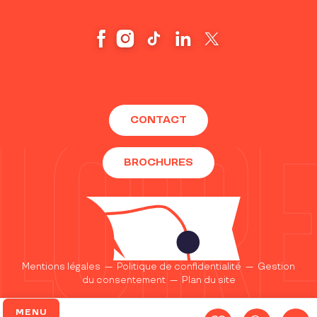
CONTACT
BROCHURES
Mentions légales
—
Politique de confidentialité
—
Gestion
du consentement
—
Plan du site
MENU