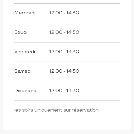
Mercredi
12:00 - 14:30
Jeudi
12:00 - 14:30
Vendredi
12:00 - 14:30
Samedi
12:00 - 14:30
Dimanche
12:00 - 14:30
les soirs uniquement sur réservation