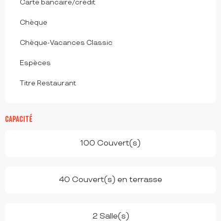
Carte bancaire/crédit
Chèque
Chèque-Vacances Classic
Espèces
Titre Restaurant
CAPACITÉ
100 Couvert(s)
40 Couvert(s) en terrasse
2 Salle(s)