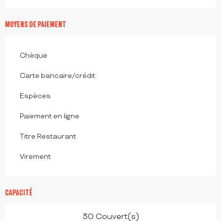
MOYENS DE PAIEMENT
Chèque
Carte bancaire/crédit
Espèces
Paiement en ligne
Titre Restaurant
Virement
CAPACITÉ
30 Couvert(s)