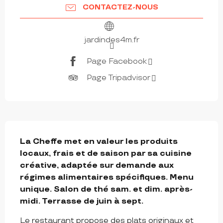
CONTACTEZ-NOUS
jardindes4m.fr
Page Facebook
Page Tripadvisor
DESCRIPTION
La Cheffe met en valeur les produits 
locaux, frais et de saison par sa cuisine 
créative, adaptée sur demande aux 
régimes alimentaires spécifiques. Menu 
unique. Salon de thé sam. et dim. après-
midi. Terrasse de juin à sept.
Le restaurant propose des plats originaux et 