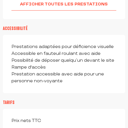
AFFICHER TOUTES LES PRESTATIONS
ACCESSIBILITÉ
Prestations adaptées pour déficience visuelle
Accessible en fauteuil roulant avec aide
Possibilité de déposer quelqu’un devant le site
Rampe d'accès
Prestation accessible avec aide pour une
personne non-voyante
TARIFS
Prix nets TTC