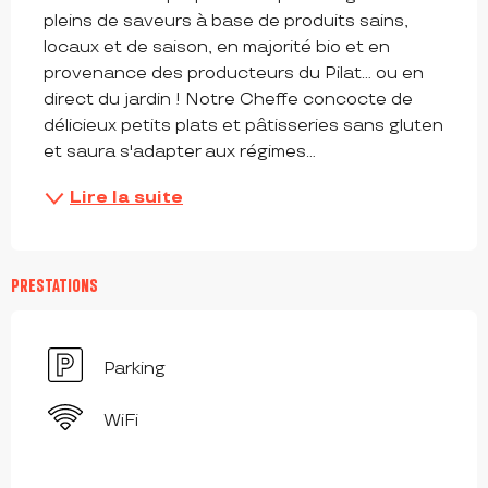
pleins de saveurs à base de produits sains, 
locaux et de saison, en majorité bio et en 
provenance des producteurs du Pilat… ou en 
direct du jardin ! Notre Cheffe concocte de 
délicieux petits plats et pâtisseries sans gluten 
et saura s'adapter aux régimes...
Lire la suite
PRESTATIONS
Parking
WiFi