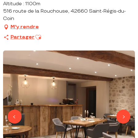
Altitude : 1100m
516 route de la Rouchouse, 42660 Saint-Régis-du-
Coin
M'y rendre
Ajouter aux favoris
Partager