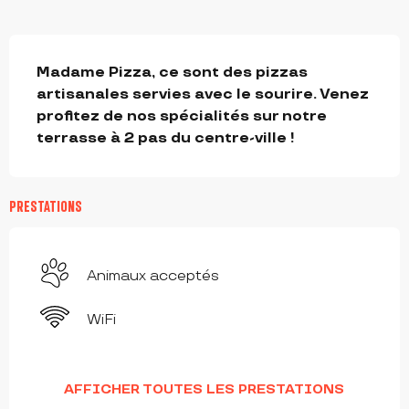
DESCRIPTION
Madame Pizza, ce sont des pizzas 
artisanales servies avec le sourire. Venez 
profitez de nos spécialités sur notre 
terrasse à 2 pas du centre-ville !
PRESTATIONS
Animaux acceptés
WiFi
AFFICHER TOUTES LES PRESTATIONS