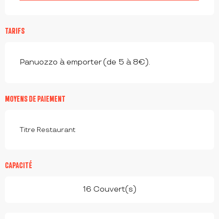
TARIFS
Panuozzo à emporter (de 5 à 8€).
MOYENS DE PAIEMENT
Titre Restaurant
CAPACITÉ
16 Couvert(s)