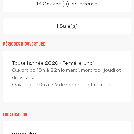
14 Couvert(s) en terrasse
1 Salle(s)
PÉRIODES D'OUVERTURE
Toute l'année 2026 - Fermé le lundi
Ouvert de 18h à 22h le mardi, mercredi, jeudi et
dimanche.
Ouvert de 18h à 23h le vendredi et samedi.
LOCALISATION