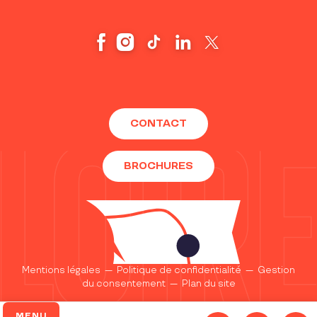
CONTACT
BROCHURES
Mentions légales
—
Politique de confidentialité
—
Gestion
du consentement
—
Plan du site
MENU