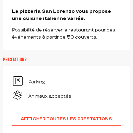
DESCRIPTION
La pizzeria San Lorenzo vous propose 
une cuisine italienne variée.
Possibilité de réserver le restaurant pour des 
événements à partir de 50 couverts.
PRESTATIONS
Parking
Animaux acceptés
AFFICHER TOUTES LES PRESTATIONS