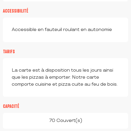
ACCESSIBILITÉ
Accessible en fauteuil roulant en autonomie
TARIFS
La carte est à disposition tous les jours ainsi
que les pizzas à emporter. Notre carte
comporte cuisine et pizza cuite au feu de bois.
CAPACITÉ
70 Couvert(s)