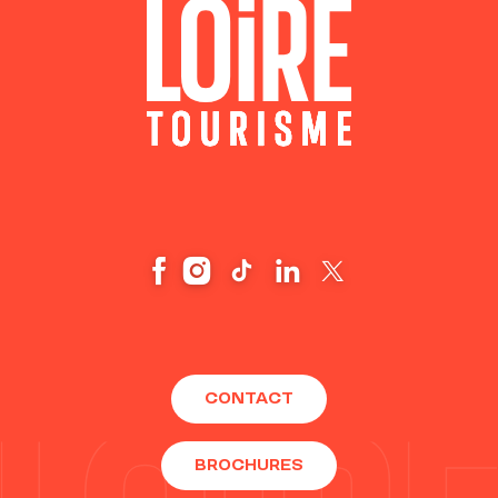
CONTACT
BROCHURES