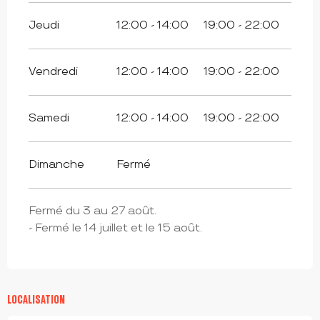
Jeudi
12:00 - 14:00
19:00 - 22:00
Vendredi
12:00 - 14:00
19:00 - 22:00
Samedi
12:00 - 14:00
19:00 - 22:00
Dimanche
Fermé
Fermé du 3 au 27 août.
- Fermé le 14 juillet et le 15 août.
LOCALISATION