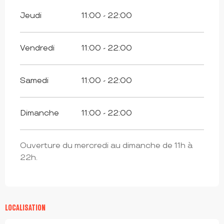
Jeudi
11:00 - 22:00
Vendredi
11:00 - 22:00
Samedi
11:00 - 22:00
Dimanche
11:00 - 22:00
Ouverture du mercredi au dimanche de 11h à
22h.
LOCALISATION