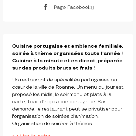
Page Facebook
DESCRIPTION
Cuisine portugaise et ambiance familiale, 
soirée à thème organisées toute l'année ! 
Cuisine à la minute et en direct, préparée 
sur des produits bruts et frais !
Un restaurant de spécialités portugaises au 
cœur de la ville de Roanne. Un menu du jour est 
proposé les midis, le soir menu et plats à la 
carte, tous d'inspiration portugaise. Sur 
demande, le restaurant peut se privatiser pour 
l'organisation de soirées d'animation. 
Organisation de soirées à thèmes...