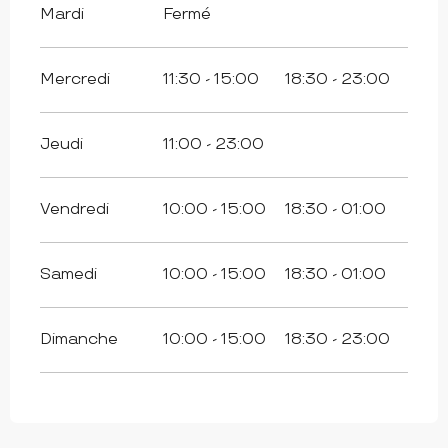
Mardi
Fermé
Mercredi
11:30 - 15:00
18:30 - 23:00
Jeudi
11:00 - 23:00
Vendredi
10:00 - 15:00
18:30 - 01:00
Samedi
10:00 - 15:00
18:30 - 01:00
Dimanche
10:00 - 15:00
18:30 - 23:00