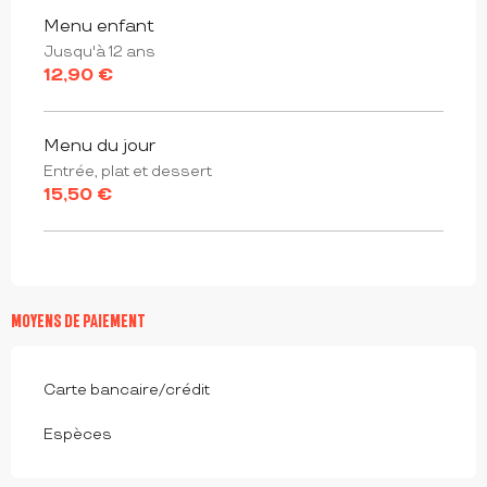
Menu enfant
Jusqu'à 12 ans
12,90 €
Menu du jour
Entrée, plat et dessert
15,50 €
MOYENS DE PAIEMENT
Carte bancaire/crédit
Espèces