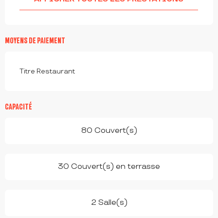
MOYENS DE PAIEMENT
Titre Restaurant
CAPACITÉ
80 Couvert(s)
30 Couvert(s) en terrasse
2 Salle(s)