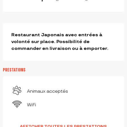
DESCRIPTION
Restaurant Japonais avec entrées à 
volonté sur place. Possibilité de 
commander en livraison ou à emporter.
PRESTATIONS
Animaux acceptés
WiFi
AFFICHER TOUTES LES PRESTATIONS