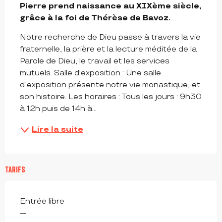
Pierre prend naissance au XIXème siècle, 
grâce à la foi de Thérèse de Bavoz.
Notre recherche de Dieu passe à travers la vie 
fraternelle, la prière et la lecture méditée de la 
Parole de Dieu, le travail et les services 
mutuels. Salle d'exposition : Une salle 
d’exposition présente notre vie monastique, et 
son histoire. Les horaires : Tous les jours : 9h30 
à 12h puis de 14h à...
Lire la suite
TARIFS
Entrée libre
—