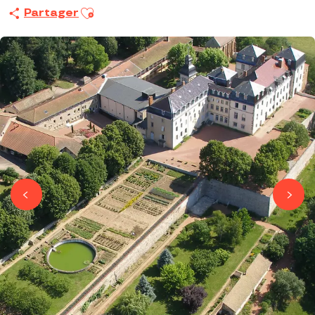
Ajouter aux favoris
Partager