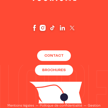
CONTACT
BROCHURES
Mentions légales
—
Politique de confidentialité
—
Gestion