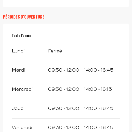
PÉRIODES D'OUVERTURE
Toute l'année
Toute l'année
Lundi
Fermé
Mardi
09:30 - 12:00
14:00 - 16:45
Mercredi
09:30 - 12:00
14:00 - 16:15
Jeudi
09:30 - 12:00
14:00 - 16:45
Vendredi
09:30 - 12:00
14:00 - 16:45