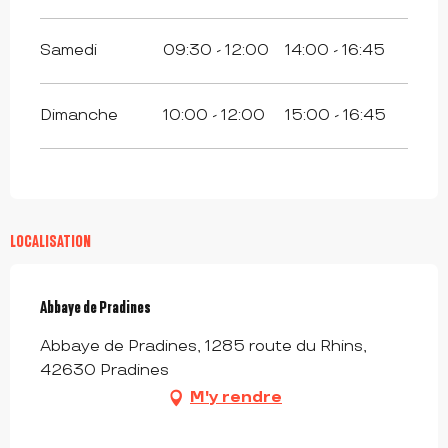
Samedi
09:30 - 12:00
14:00 - 16:45
Dimanche
10:00 - 12:00
15:00 - 16:45
LOCALISATION
Abbaye de Pradines
Abbaye de Pradines, 1285 route du Rhins,
42630 Pradines
M'y rendre