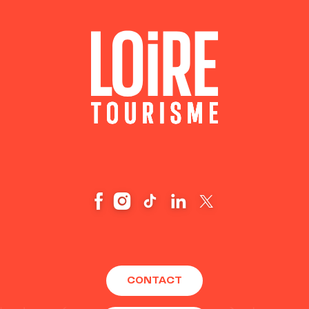
CONTACT