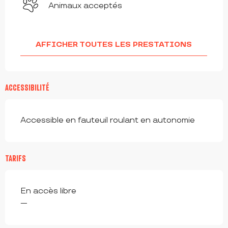
Animaux acceptés
AFFICHER TOUTES LES PRESTATIONS
ACCESSIBILITÉ
Accessible en fauteuil roulant en autonomie
TARIFS
En accès libre
—