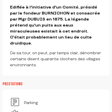
DESCRIPTION
Edifiée à l'initiative d'un Comité, présidé 
par le fondeur BURNICHON et consacrée 
par Mgr DUBUIS en 1875. La légende 
prétend qu'un puits aux eaux 
miraculeuses existait à cet endroit. 
C'était probablement un lieu de culte 
druidique.
De sa tour, on peut, par temps clair, dénombrer 
certains disent quarante clochers des villages 
environnants.
PRESTATIONS
Parking