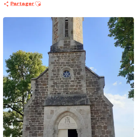
Ajouter aux favoris
Partager