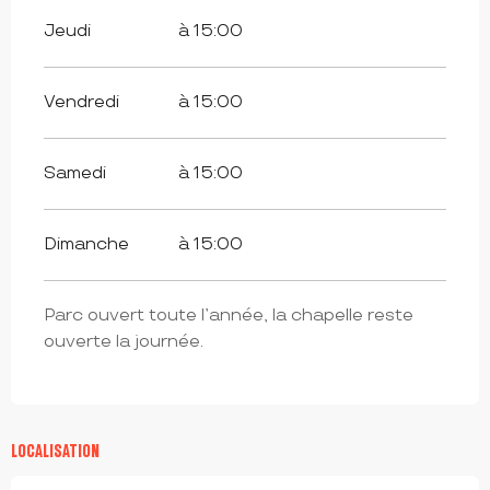
Jeudi
à 15:00
Vendredi
à 15:00
Samedi
à 15:00
Dimanche
à 15:00
Parc ouvert toute l’année, la chapelle reste
ouverte la journée.
LOCALISATION