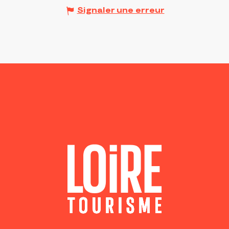
Signaler une erreur