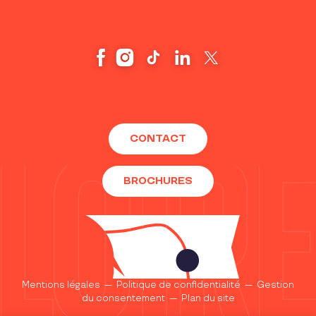
CONTACT
BROCHURES
Mentions légales
—
Politique de confidentialité
—
Gestion
du consentement
—
Plan du site