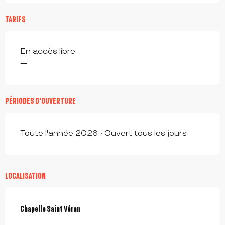
TARIFS
En accès libre
—
PÉRIODES D'OUVERTURE
Toute l'année 2026 - Ouvert tous les jours
LOCALISATION
Chapelle Saint Véran