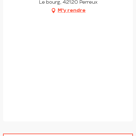
Le bourg, 42120 Perreux
M'y rendre