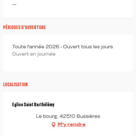
—
PÉRIODES D'OUVERTURE
Toute l'année 2026 - Ouvert tous les jours
Ouvert en journée
LOCALISATION
Eglise Saint Barthélémy
Le bourg, 42510 Bussières
M'y rendre