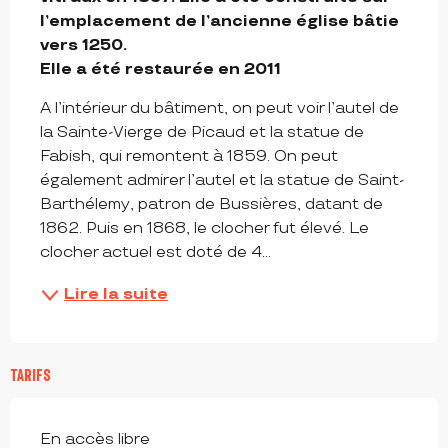
l’emplacement de l’ancienne église bâtie

vers 1250. 

Elle a été restaurée en 2011
A l’intérieur du bâtiment, on peut voir l’autel de 
la Sainte-Vierge de Picaud et la statue de 
Fabish, qui remontent à 1859. On peut 
également admirer l’autel et la statue de Saint-
Barthélemy, patron de Bussières, datant de 
1862. Puis en 1868, le clocher fut élevé. Le 
clocher actuel est doté de 4...
Lire la suite
TARIFS
En accès libre