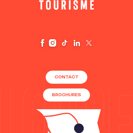
CONTACT
BROCHURES