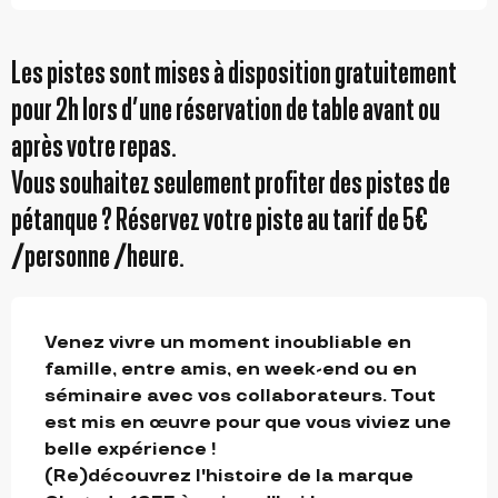
Les pistes sont mises à disposition gratuitement
pour 2h lors d’une réservation de table avant ou
après votre repas.
Vous souhaitez seulement profiter des pistes de
pétanque ? Réservez votre piste au tarif de 5€
/personne /heure.
DESCRIPTION
Venez vivre un moment inoubliable en 
famille, entre amis, en week-end ou en 
séminaire avec vos collaborateurs. Tout 
est mis en œuvre pour que vous viviez une 
belle expérience !

(Re)découvrez l'histoire de la marque 