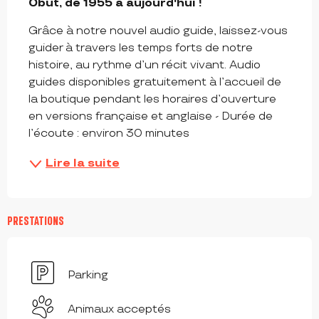
Obut, de 1955 à aujourd'hui !
Grâce à notre nouvel audio guide, laissez-vous 
guider à travers les temps forts de notre 
histoire, au rythme d’un récit vivant. Audio 
guides disponibles gratuitement à l’accueil de 
la boutique pendant les horaires d’ouverture 
en versions française et anglaise - Durée de 
l’écoute : environ 30 minutes
Lire la suite
PRESTATIONS
Parking
Animaux acceptés