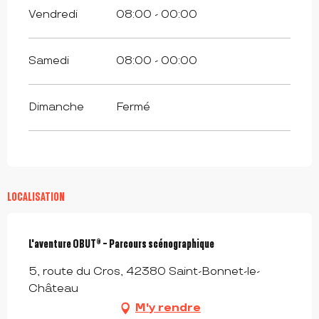
Vendredi
08:00 - 00:00
Samedi
08:00 - 00:00
Dimanche
Fermé
LOCALISATION
L'aventure OBUT® - Parcours scénographique
5, route du Cros, 42380 Saint-Bonnet-le-
Château
M'y rendre