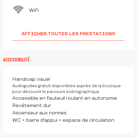
WiFi
AFFICHER TOUTES LES PRESTATIONS
ACCESSIBILITÉ
Handicap visuel
Audioguides gratuit disponibles auprès de la boutique
pour découvrir le parcours scénographique.
Accessible en fauteuil roulant en autonomie
Revêtement dur
Ascenseur aux normes
WC + barre d'appui + espace de circulation