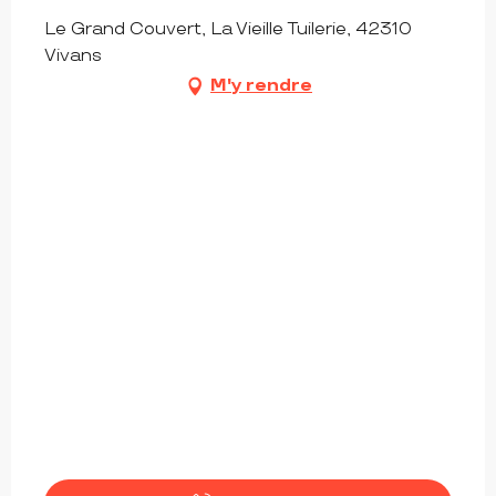
Le Grand Couvert, La Vieille Tuilerie, 42310
Vivans
M'y rendre