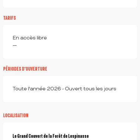
TARIFS
En accès libre
—
PÉRIODES D'OUVERTURE
Toute l'année 2026 - Ouvert tous les jours
LOCALISATION
Le Grand Couvert de la Forêt de Lespinasse