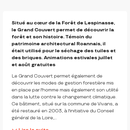
DESCRIPTION
Situé au cœur de la Forêt de Lespinasse, 
le Grand Couvert permet de découvrir la 
forêt et son histoire. Témoin du 
patrimoine architectural Roannais, il 
était utilisé pour le séchage des tuiles et 
des briques. Animations estivales juillet 
et août gratuites
Le Grand Couvert permet également de 
découvrir les modes de gestion forestière mis 
en place par l'homme mais également son utilité 
dans la lutte contre le changement climatique. 
Ce bâtiment, situé sur la commune de Vivans, a 
été restauré en 2003, à l'initiative du Conseil 
général de la Loire,...