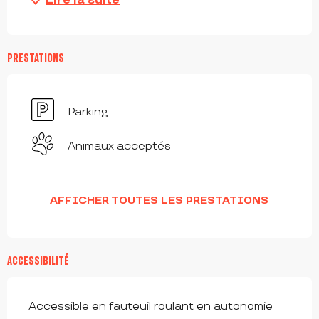
Lire la suite
PRESTATIONS
Parking
Animaux acceptés
AFFICHER TOUTES LES PRESTATIONS
ACCESSIBILITÉ
Accessible en fauteuil roulant en autonomie