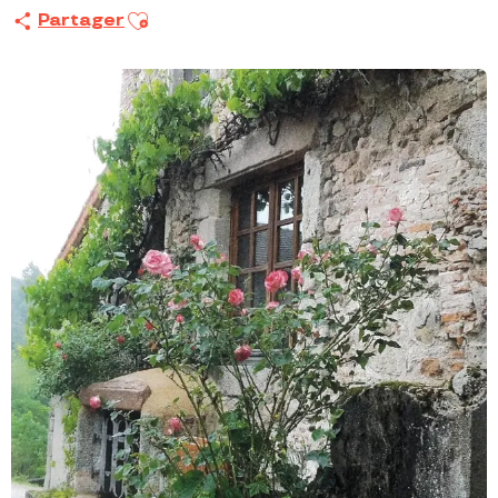
Ajouter aux favoris
Partager