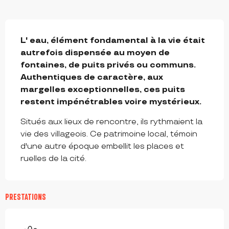
DESCRIPTION
L' eau, élément fondamental à la vie était 
autrefois dispensée au moyen de 
fontaines, de puits privés ou communs. 
Authentiques de caractère, aux 
margelles exceptionnelles, ces puits 
restent impénétrables voire mystérieux.
Situés aux lieux de rencontre, ils rythmaient la 
vie des villageois. Ce patrimoine local, témoin 
d'une autre époque embellit les places et 
ruelles de la cité.
PRESTATIONS