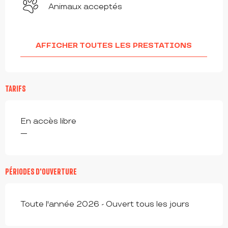
Animaux acceptés
AFFICHER TOUTES LES PRESTATIONS
TARIFS
En accès libre
—
PÉRIODES D'OUVERTURE
Toute l'année 2026 - Ouvert tous les jours