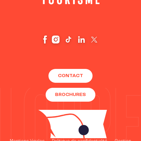
CONTACT
BROCHURES