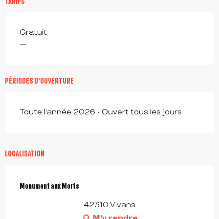
TARIFS
Gratuit
—
PÉRIODES D'OUVERTURE
Toute l'année 2026 - Ouvert tous les jours
LOCALISATION
Monument aux Morts
42310 Vivans
M'y rendre