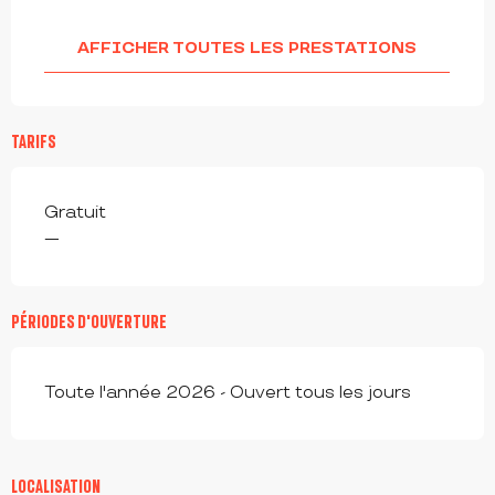
AFFICHER TOUTES LES PRESTATIONS
TARIFS
Gratuit
—
PÉRIODES D'OUVERTURE
Toute l'année 2026 - Ouvert tous les jours
LOCALISATION