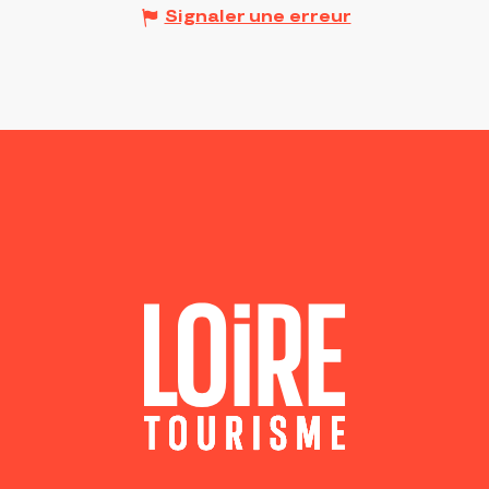
Signaler une erreur