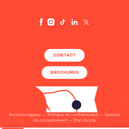
CONTACT
BROCHURES
Mentions légales
—
Politique de confidentialité
—
Gestion
du consentement
—
Plan du site