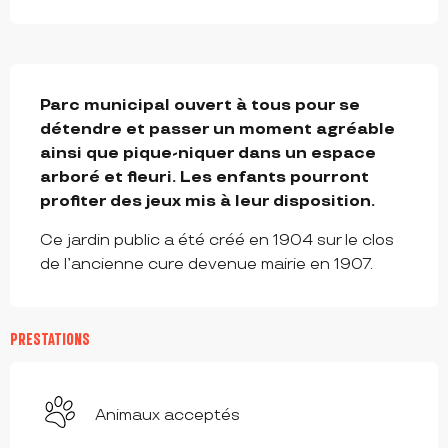
DESCRIPTION
Parc municipal ouvert à tous pour se 
détendre et passer un moment agréable 
ainsi que pique-niquer dans un espace 
arboré et fleuri. Les enfants pourront 
profiter des jeux mis à leur disposition.
Ce jardin public a été créé en 1904 sur le clos 
de l’ancienne cure devenue mairie en 1907.
PRESTATIONS
Animaux acceptés