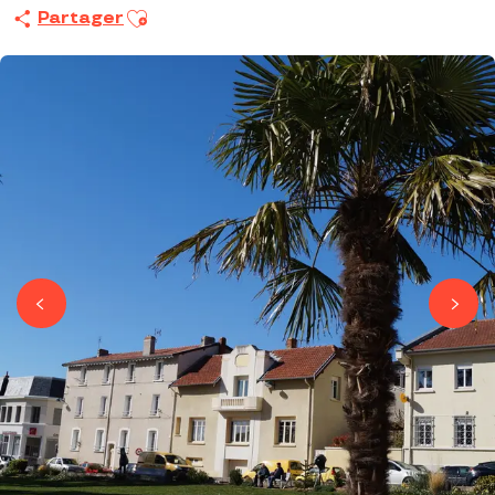
Ajouter aux favoris
Partager