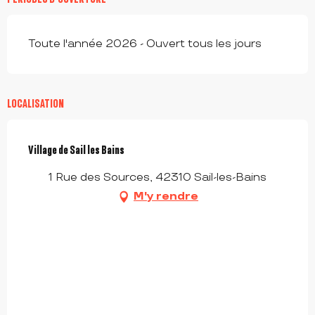
Toute l'année 2026 - Ouvert tous les jours
LOCALISATION
Village de Sail les Bains
1 Rue des Sources, 42310 Sail-les-Bains
M'y rendre