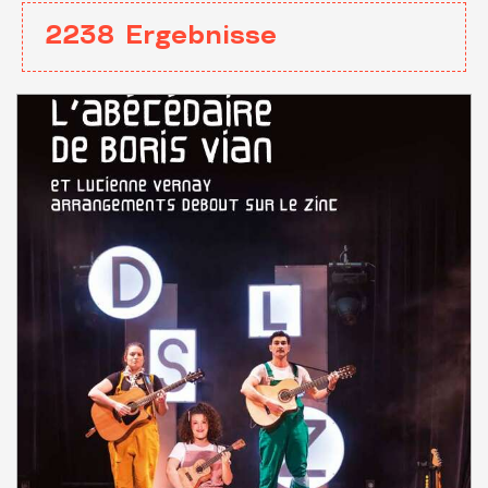
2238
Ergebnisse