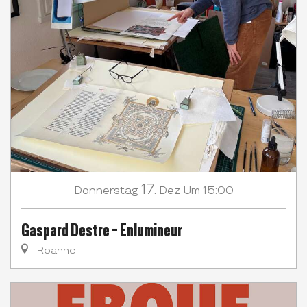
17.
Donnerstag
Dez
Um 15:00
Gaspard Destre - Enlumineur
Roanne