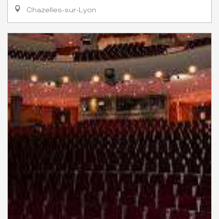
Chazelles-sur-Lyon