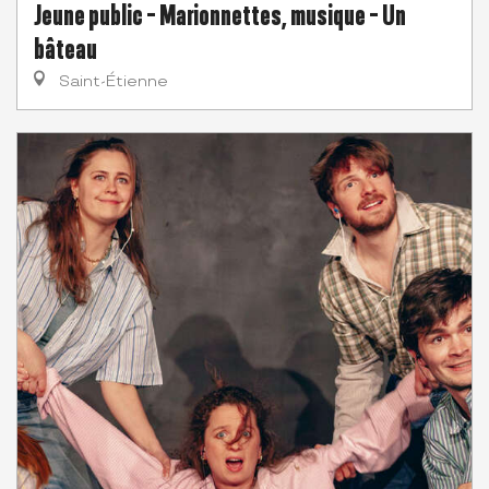
Jeune public - Marionnettes, musique - Un
bâteau
Saint-Étienne