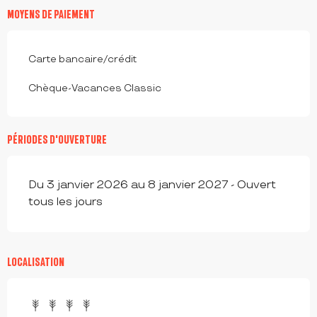
MOYENS DE PAIEMENT
Carte bancaire/crédit
Chèque-Vacances Classic
PÉRIODES D'OUVERTURE
Du 3 janvier 2026 au 8 janvier 2027 - Ouvert
tous les jours
LOCALISATION