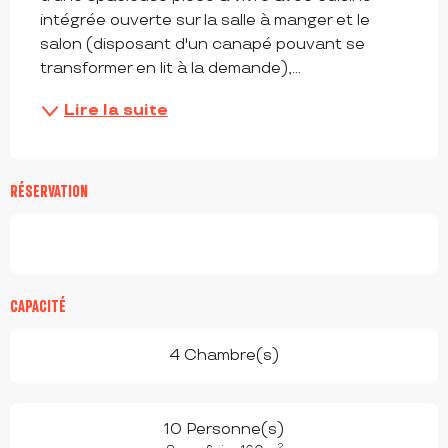
intégrée ouverte sur la salle à manger et le 
salon (disposant d'un canapé pouvant se 
transformer en lit à la demande),...
Lire la suite
RÉSERVATION
CAPACITÉ
4 Chambre(s)
10 Personne(s)
2