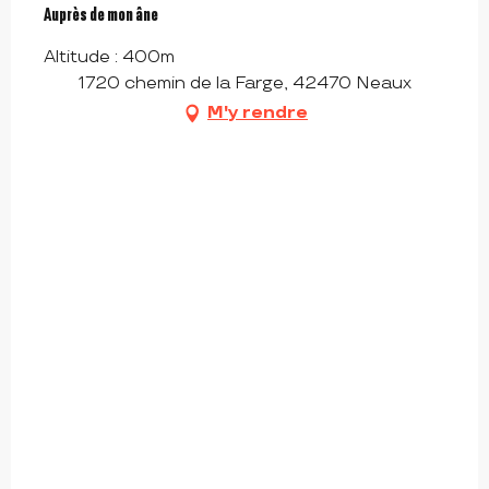
Auprès de mon âne
Altitude : 400m
1720 chemin de la Farge, 42470 Neaux
M'y rendre