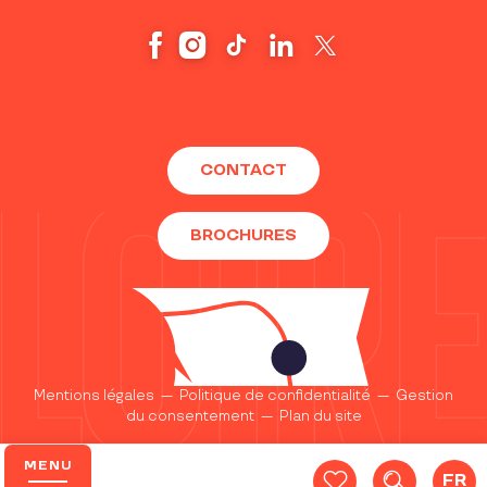
CONTACT
BROCHURES
Mentions légales
—
Politique de confidentialité
—
Gestion
du consentement
—
Plan du site
MENU
FR