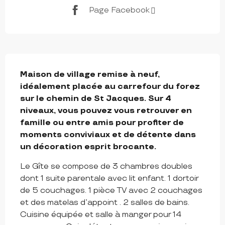
Page Facebook
DESCRIPTION
Maison de village remise à neuf, 
idéalement placée au carrefour du forez 
sur le chemin de St Jacques. Sur 4 
niveaux, vous pouvez vous retrouver en 
famille ou entre amis pour profiter de 
moments conviviaux et de détente dans 
un décoration esprit brocante.
Le Gîte se compose de 3 chambres doubles 
dont 1 suite parentale avec lit enfant. 1 dortoir 
de 5 couchages. 1 pièce TV avec 2 couchages 
et des matelas d’appoint . 2 salles de bains. 
Cuisine équipée et salle à manger pour 14 