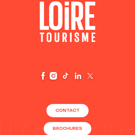
CONTACT
BROCHURES