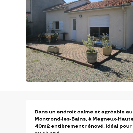
DESCRIPTION
Dans un endroit calme et agréable au c
Montrond-les-Bains, à Magneux-Haute-
40m2 entièrement rénové, idéal pour l