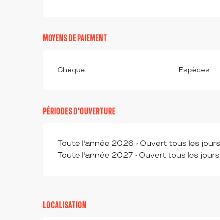
MOYENS DE PAIEMENT
Chèque
Espèces
PÉRIODES D'OUVERTURE
Toute l'année 2026 - Ouvert tous les jour
Toute l'année 2027 - Ouvert tous les jours
LOCALISATION