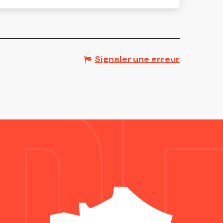
Signaler une erreur