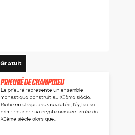
Gratuit
PRIEURÉ DE CHAMPDIEU
Le prieuré représente un ensemble
monastique construit au XIème siècle.
Riche en chapiteaux sculptés, l'église se
démarque par sa crypte semi-enterrée du
XIème siècle alors que...
CHAMPDIEU