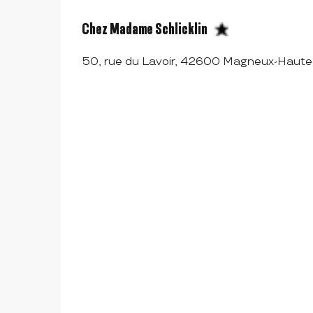
Chez Madame Schlicklin
50, rue du Lavoir, 42600 Magneux-Haute