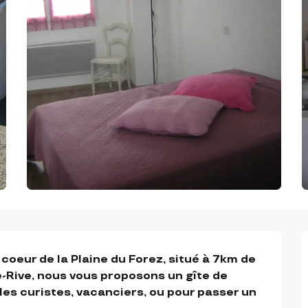
oeur de la Plaine du Forez, situé à 7km de 
Rive, nous vous proposons un gîte de 
es curistes, vacanciers, ou pour passer un 