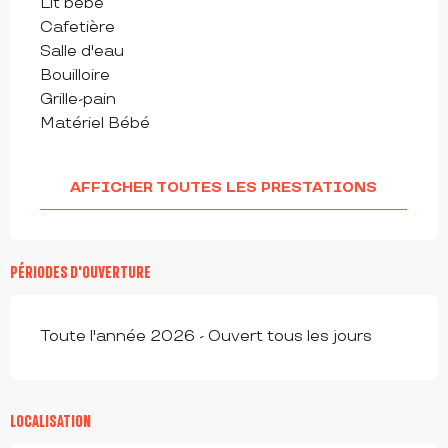
Lit bébé
Cafetière
Salle d'eau
Bouilloire
Grille-pain
Matériel Bébé
AFFICHER TOUTES LES PRESTATIONS
PÉRIODES D'OUVERTURE
Toute l'année 2026 - Ouvert tous les jours
LOCALISATION