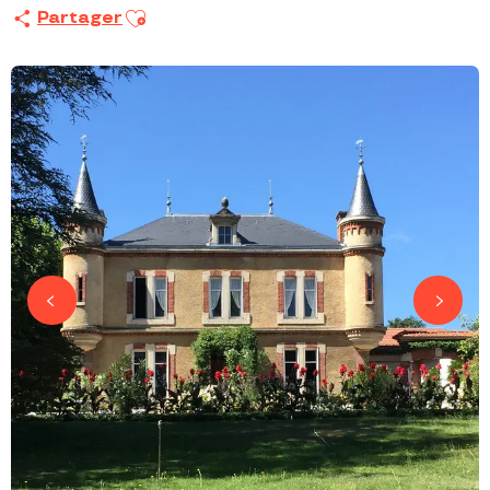
Ajouter aux favoris
Partager