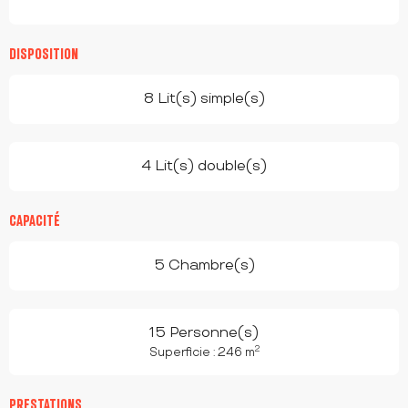
DISPOSITION
8 Lit(s) simple(s)
4 Lit(s) double(s)
CAPACITÉ
5 Chambre(s)
15 Personne(s)
2
Superficie : 246 m
PRESTATIONS