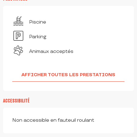
Piscine
Parking
Animaux acceptés
AFFICHER TOUTES LES PRESTATIONS
ACCESSIBILITÉ
Non accessible en fauteuil roulant