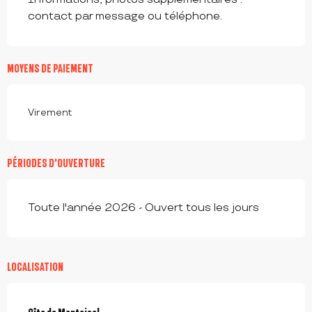
contact par message ou téléphone.
MOYENS DE PAIEMENT
Virement
PÉRIODES D'OUVERTURE
Toute l'année 2026 - Ouvert tous les jours
LOCALISATION