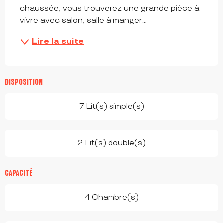
chaussée, vous trouverez une grande pièce à 
vivre avec salon, salle à manger...
Lire la suite
DISPOSITION
7 Lit(s) simple(s)
2 Lit(s) double(s)
CAPACITÉ
4 Chambre(s)