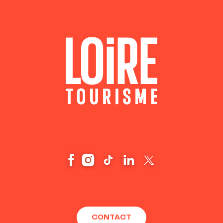
CONTACT