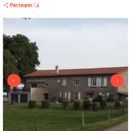
Ajouter aux favoris
Partager