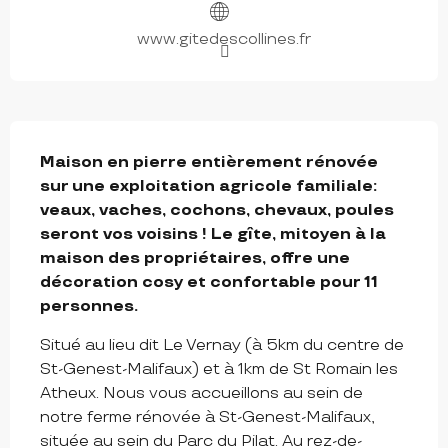
www.gitedescollines.fr
DESCRIPTION
Maison en pierre entièrement rénovée 
sur une exploitation agricole familiale: 
veaux, vaches, cochons, chevaux, poules 
seront vos voisins ! Le gîte, mitoyen à la 
maison des propriétaires, offre une 
décoration cosy et confortable pour 11 
personnes.
Situé au lieu dit Le Vernay (à 5km du centre de 
St-Genest-Malifaux) et à 1km de St Romain les 
Atheux. Nous vous accueillons au sein de 
notre ferme rénovée à St-Genest-Malifaux, 
située au sein du Parc du Pilat. Au rez-de-