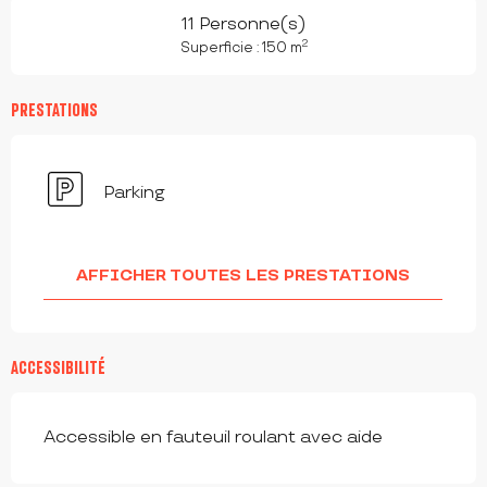
11 Personne(s)
2
Superficie : 150 m
PRESTATIONS
Parking
AFFICHER TOUTES LES PRESTATIONS
ACCESSIBILITÉ
Accessible en fauteuil roulant avec aide