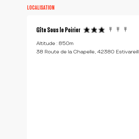
LOCALISATION
Gîte Sous le Poirier
Altitude : 850m
38 Route de la Chapelle, 42380 Estivareil