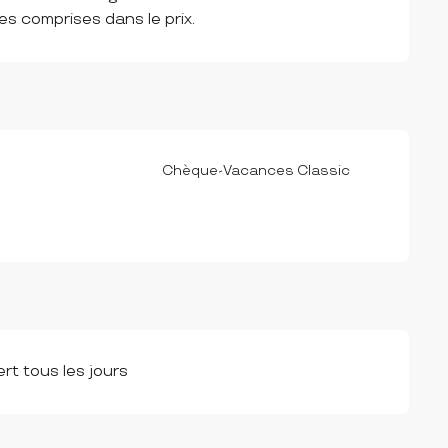
s comprises dans le prix.
Chèque-Vacances Classic
rt tous les jours