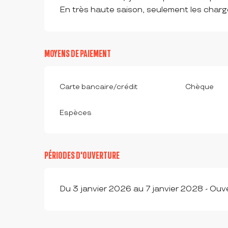
En très haute saison, seulement les charge
MOYENS DE PAIEMENT
Carte bancaire/crédit
Chèque
Espèces
PÉRIODES D'OUVERTURE
Du 3 janvier 2026 au 7 janvier 2028 - Ouve