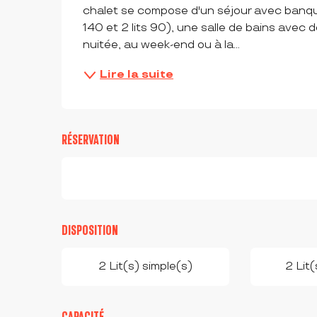
chalet se compose d'un séjour avec banquet
140 et 2 lits 90), une salle de bains avec
nuitée, au week-end ou à la...
Lire la suite
RÉSERVATION
DISPOSITION
2 Lit(s) simple(s)
2 Lit
CAPACITÉ