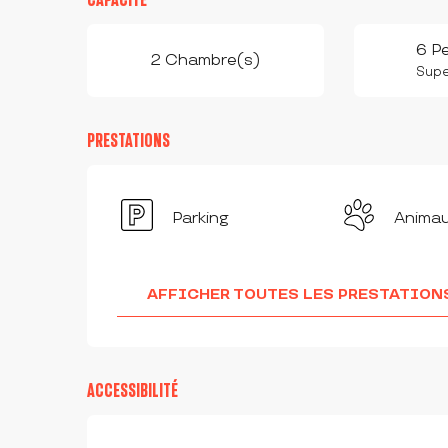
6 P
2 Chambre(s)
Super
PRESTATIONS
Parking
Anima
AFFICHER TOUTES LES PRESTATION
ACCESSIBILITÉ