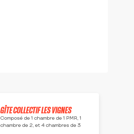
GÎTE COLLECTIF LES VIGNES
Composé de 1 chambre de 1 PMR, 1
chambre de 2, et 4 chambres de 3
BESSEY