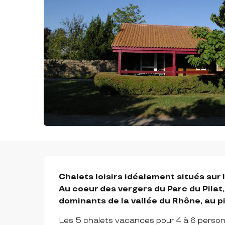
DESCRIPTION
Chalets loisirs idéalement situés sur
Au coeur des vergers du Parc du Pilat,
dominants de la vallée du Rhône, au p
Les 5 chalets vacances pour 4 à 6 personn