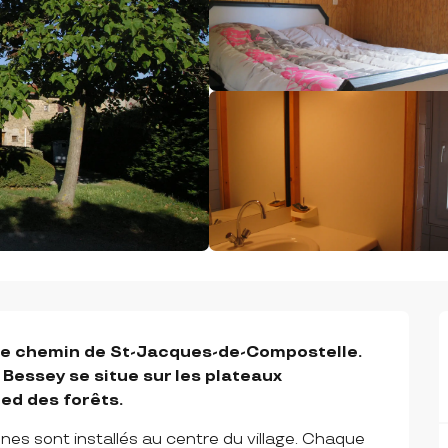
 le chemin de St-Jacques-de-Compostelle. 
 Bessey se situe sur les plateaux 
ied des forêts.
es sont installés au centre du village. Chaque 