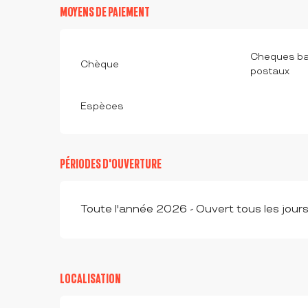
MOYENS DE PAIEMENT
Cheques ba
Chèque
postaux
Espèces
PÉRIODES D'OUVERTURE
Toute l'année 2026 - Ouvert tous les jour
LOCALISATION