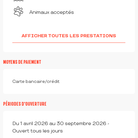
Animaux acceptés
AFFICHER TOUTES LES PRESTATIONS
MOYENS DE PAIEMENT
Carte bancaire/crédit
PÉRIODES D'OUVERTURE
Du 1 avril 2026 au 30 septembre 2026 -
Ouvert tous les jours