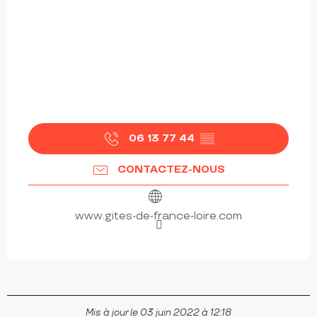
06 13 77 44
▒▒
CONTACTEZ-NOUS
www.gites-de-france-loire.com
Mis à jour le 03 juin 2022 à 12:18