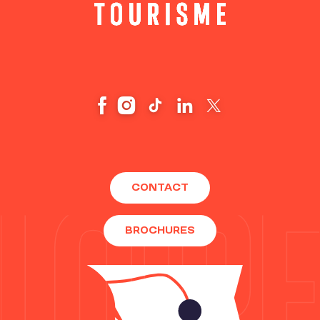
CONTACT
BROCHURES