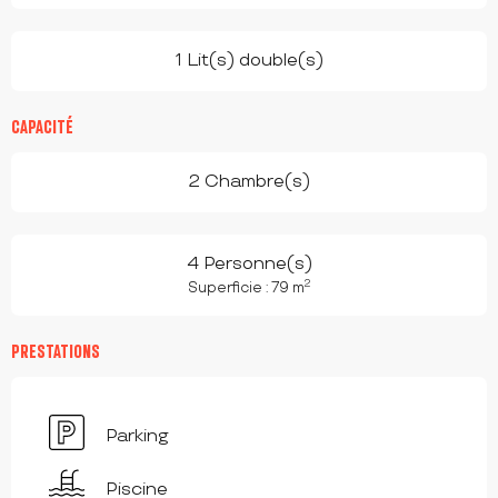
1 Lit(s) double(s)
CAPACITÉ
2 Chambre(s)
4 Personne(s)
2
Superficie : 79 m
PRESTATIONS
Parking
Piscine