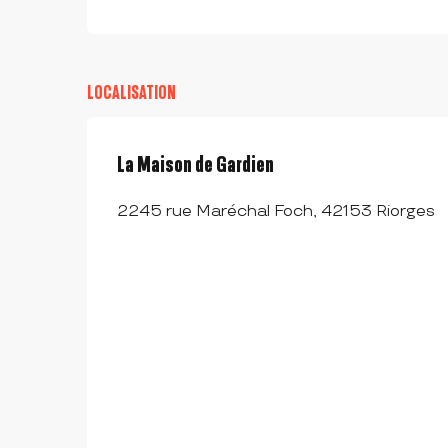
LOCALISATION
La Maison de Gardien
2245 rue Maréchal Foch, 42153 Riorges