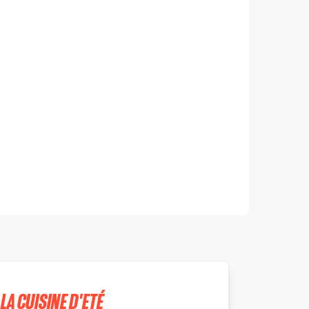
LA CUISINE D'ETÉ