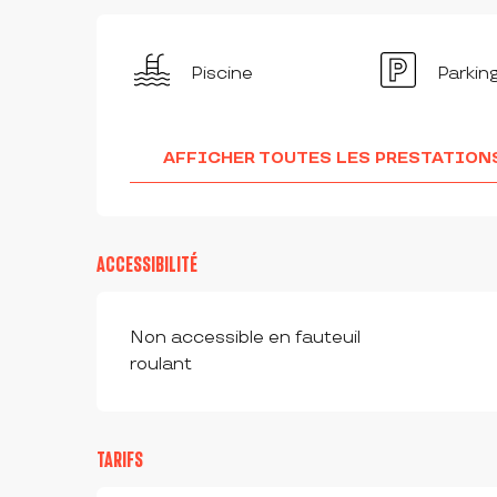
Piscine
Parkin
AFFICHER TOUTES LES PRESTATION
ACCESSIBILITÉ
Non accessible en fauteuil
roulant
TARIFS