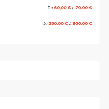
De
60,00 €
à
70,00 €
De
250,00 €
à
300,00 €
s