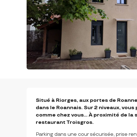
DESCRIPTION
Situé à Riorges, aux portes de Roann
dans le Roannais. Sur 2 niveaux, vous
comme chez vous... À proximité de la 
restaurant Troisgros.
Parking dans une cour sécurisée, prise ren