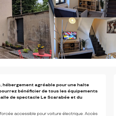
e, hébergement agréable pour une halte 
 pourrez bénéficier de tous les équipements 
salle de spectacle Le Scarabée et du 
forcée accessible pour voiture électrique. Accès 