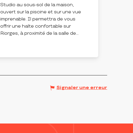
Studio au sous-sol de la maison,
ouvert sur la piscine et sur une vue
imprenable. Il permettra de vous
offrir une halte confortable sur
Riorges, à proximité de la salle de...
RIORGES
Signaler une erreur