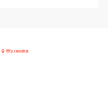
M'y rendre