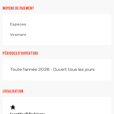
MOYENS DE PAIEMENT
Espèces
Virement
PÉRIODES D'OUVERTURE
Toute l'année 2026 - Ouvert tous les jours
LOCALISATION