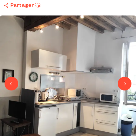
Ajouter aux favoris
Partager