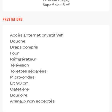
2
Superficie : 15 m
PRESTATIONS
Accès Internet privatif Wifi
Douche
Draps compris
Four
Réfrigérateur
Télévision
Toilettes séparées
Micro-ondes
Lit 90 cm
Cafetière
Bouilloire
Animaux non acceptés