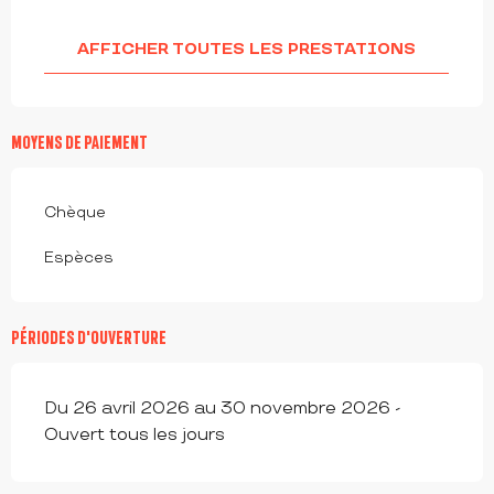
AFFICHER TOUTES LES PRESTATIONS
MOYENS DE PAIEMENT
Chèque
Espèces
PÉRIODES D'OUVERTURE
Du 26 avril 2026 au 30 novembre 2026 -
Ouvert tous les jours