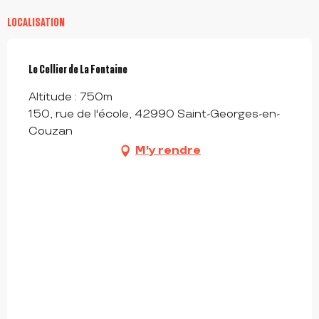
LOCALISATION
Le Cellier de La Fontaine
Altitude : 750m
150, rue de l'école, 42990 Saint-Georges-en-
Couzan
M'y rendre