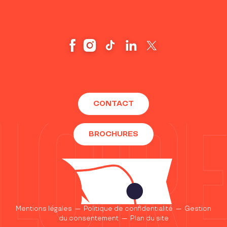
CONTACT
BROCHURES
Mentions légales
—
Politique de confidentialité
—
Gestion
du consentement
—
Plan du site