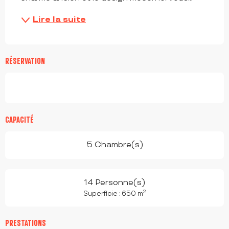
Lire la suite
RÉSERVATION
CAPACITÉ
5 Chambre(s)
14 Personne(s)
2
Superficie : 650 m
PRESTATIONS