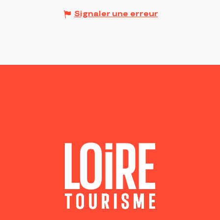
Signaler une erreur