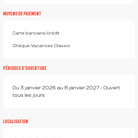
MOYENS DE PAIEMENT
Carte bancaire/crédit
Chèque-Vacances Classic
PÉRIODES D'OUVERTURE
Du 3 janvier 2026 au 8 janvier 2027 - Ouvert
tous les jours
LOCALISATION