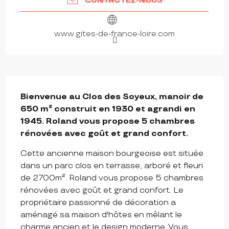
CONTACTEZ-NOUS
www.gites-de-france-loire.com
DESCRIPTION
Bienvenue au Clos des Soyeux, manoir de 
650 m² construit en 1930 et agrandi en 
1945. Roland vous propose 5 chambres 
rénovées avec goût et grand confort.
Cette ancienne maison bourgeoise est située 
dans un parc clos en terrasse, arboré et fleuri 
de 2700m². Roland vous propose 5 chambres 
rénovées avec goût et grand confort. Le 
propriétaire passionné de décoration a 
aménagé sa maison d'hôtes en mêlant le 
charme ancien et le design moderne. Vous...