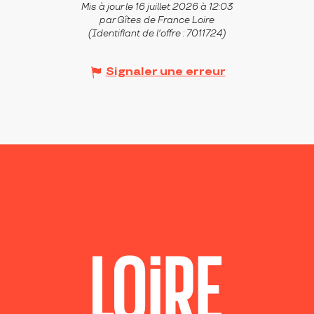
Mis à jour le 16 juillet 2026 à 12:03
par Gîtes de France Loire
(Identifiant de l'offre :
7011724
)
Signaler une erreur