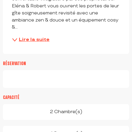
Eléna & Robert vous ouvrent les portes de leur 
gîte soigneusement revisité avec une 
ambiance zen & douce et un équipement cosy 
&...
Lire la suite
RÉSERVATION
CAPACITÉ
2 Chambre(s)