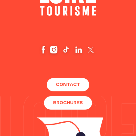
CONTACT
BROCHURES