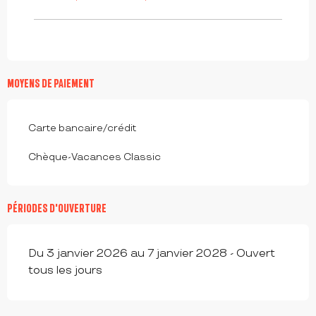
MOYENS DE PAIEMENT
Carte bancaire/crédit
Chèque-Vacances Classic
PÉRIODES D'OUVERTURE
Du 3 janvier 2026 au 7 janvier 2028 - Ouvert
tous les jours