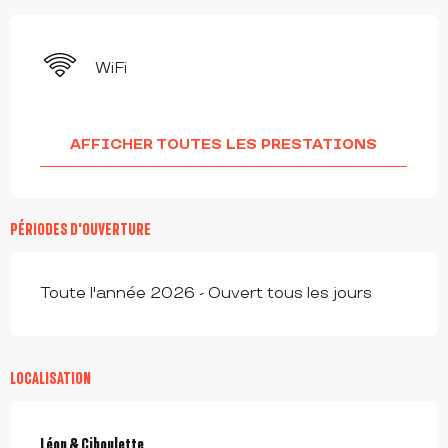
WiFi
AFFICHER TOUTES LES PRESTATIONS
PÉRIODES D'OUVERTURE
Toute l'année 2026 - Ouvert tous les jours
LOCALISATION
Léon & Ciboulette