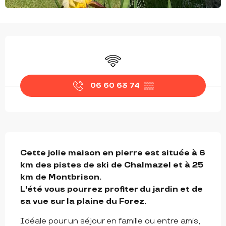
OUVERTURE ET COORDONNÉES
WiFi
06 60 63 74
▒▒
DESCRIPTION
Cette jolie maison en pierre est située à 6 
km des pistes de ski de Chalmazel et à 25 
km de Montbrison.

L'été vous pourrez profiter du jardin et de 
sa vue sur la plaine du Forez.
Idéale pour un séjour en famille ou entre amis, 