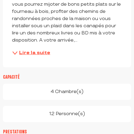
vous pourrez mijoter de bons petits plats sur le 
fourneau à bois, profiter des chemins de 
randonnées proches de la maison ou vous 
installer sous un plaid dans les canapés pour 
lire un des nombreux livres ou BD mis à votre 
disposition. A votre arrivée,...
Lire la suite
CAPACITÉ
4 Chambre(s)
12 Personne(s)
PRESTATIONS