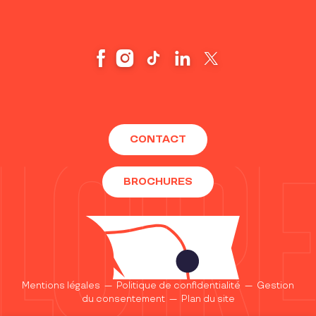
CONTACT
BROCHURES
Mentions légales
—
Politique de confidentialité
—
Gestion
du consentement
—
Plan du site