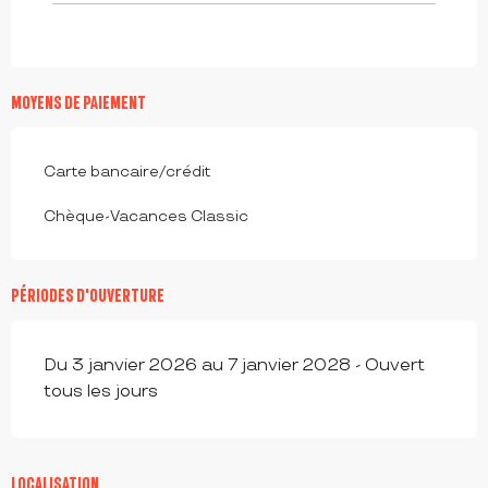
MOYENS DE PAIEMENT
Carte bancaire/crédit
Chèque-Vacances Classic
PÉRIODES D'OUVERTURE
Du 3 janvier 2026 au 7 janvier 2028 - Ouvert
tous les jours
LOCALISATION