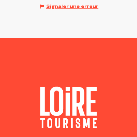
Signaler une erreur