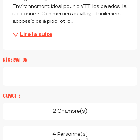
Environnement idéal pour le VTT, les balades, la 
randonnée. Commerces au village facilement 
accessibles à pied, et le...
Lire la suite
RÉSERVATION
CAPACITÉ
2 Chambre(s)
4 Personne(s)
2