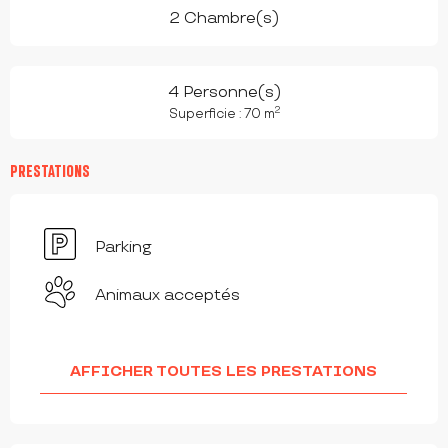
2 Chambre(s)
4 Personne(s)
2
Superficie : 70 m
PRESTATIONS
Parking
Animaux acceptés
AFFICHER TOUTES LES PRESTATIONS