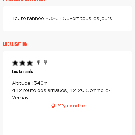
Toute l'année 2026 - Ouvert tous les jours
LOCALISATION
Les Arnauds
Altitude : 346m
442 route des arnauds, 42120 Commelle-
Vernay
M'y rendre