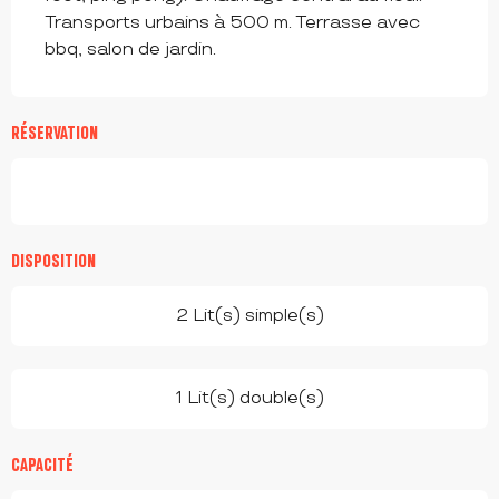
Transports urbains à 500 m. Terrasse avec 
bbq, salon de jardin.
RÉSERVATION
DISPOSITION
2 Lit(s) simple(s)
1 Lit(s) double(s)
CAPACITÉ