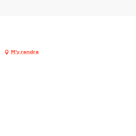
M'y rendre