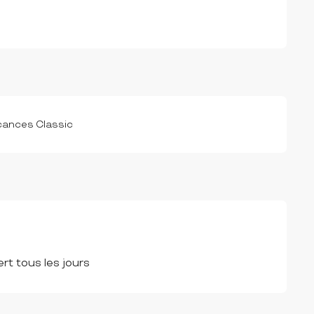
ances Classic
rt tous les jours