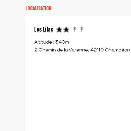
LOCALISATION
Les Lilas
Altitude : 340m
2 Chemin de la Varenne, 42110 Chambéon