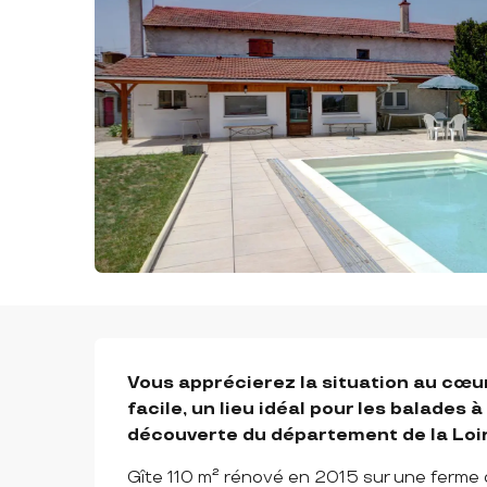
DESCRIPTION
Vous apprécierez la situation au cœur 
facile, un lieu idéal pour les balades à 
découverte du département de la Loir
Gîte 110 m² rénové en 2015 sur une ferme de