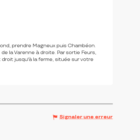
trond, prendre Magneux puis Chambéon.
e la Varenne à droite. Par sortie Feurs,
droit jusqu'à la ferme, située sur votre
Signaler une erreur