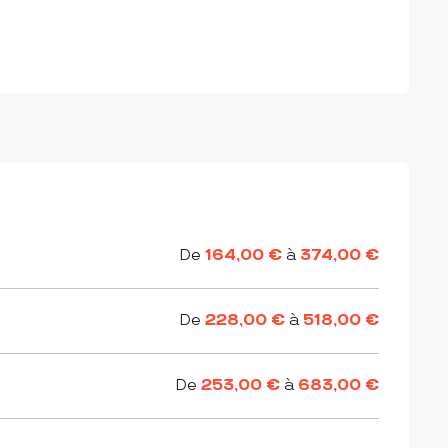
De
164,00 €
à
374,00 €
De
228,00 €
à
518,00 €
De
253,00 €
à
683,00 €