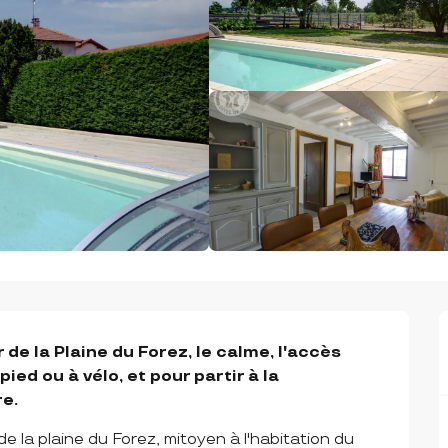
de la Plaine du Forez, le calme, l'accès 
pied ou à vélo, et pour partir à la 
e.
 la plaine du Forez, mitoyen à l'habitation du 