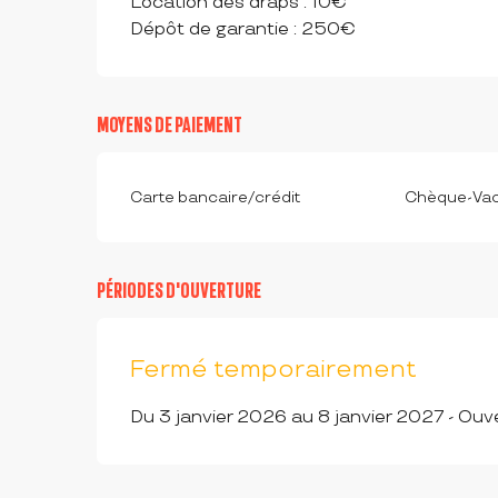
Location des draps : 10€
Dépôt de garantie : 250€
MOYENS DE PAIEMENT
Carte bancaire/crédit
Chèque-Vac
PÉRIODES D'OUVERTURE
Fermé temporairement
Du 3 janvier 2026 au 8 janvier 2027 - Ouve