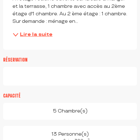
et la terrasse, 1 chambre avec accès au 2ème 
étage d'1 chambre. Au 2 ème étage : 1 chambre. 
Sur demande : ménage en...
Lire la suite
RÉSERVATION
CAPACITÉ
5 Chambre(s)
13 Personne(s)
2