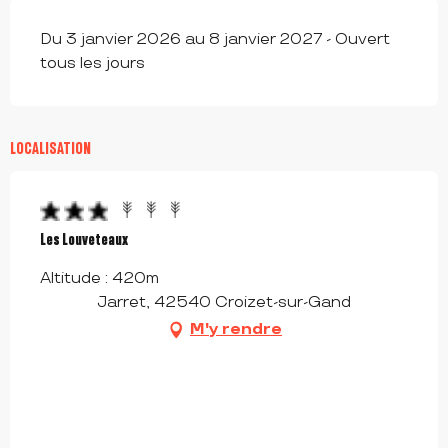
Du 3 janvier 2026 au 8 janvier 2027 - Ouvert
tous les jours
LOCALISATION
Les Louveteaux
Altitude : 420m
Jarret, 42540 Croizet-sur-Gand
M'y rendre