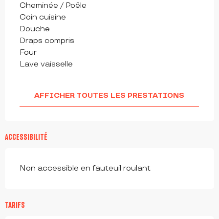
Cheminée / Poêle
Coin cuisine
Douche
Draps compris
Four
Lave vaisselle
AFFICHER TOUTES LES PRESTATIONS
ACCESSIBILITÉ
Non accessible en fauteuil roulant
TARIFS