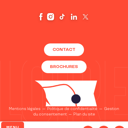
CONTACT
BROCHURES
Mentions légales
—
Politique de confidentialité
—
Gestion
du consentement
—
Plan du site
MENU