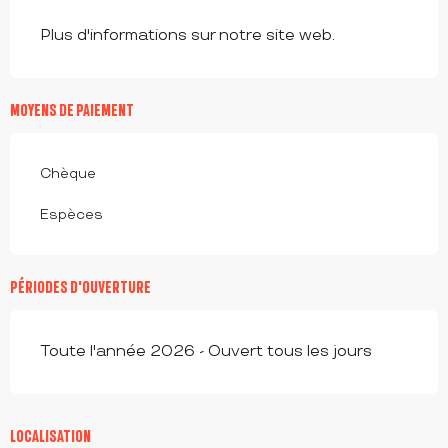
Plus d'informations sur notre site web.
MOYENS DE PAIEMENT
Chèque
Espèces
PÉRIODES D'OUVERTURE
Toute l'année 2026 - Ouvert tous les jours
LOCALISATION