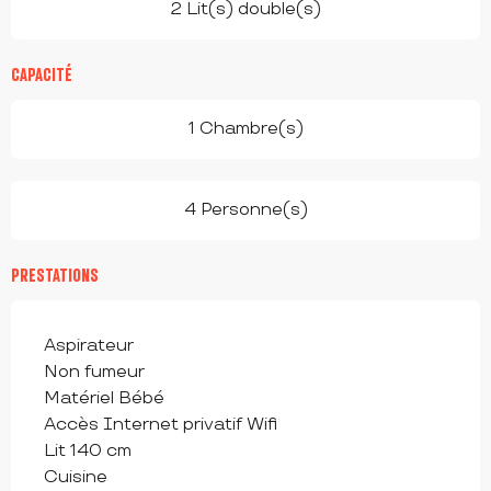
2 Lit(s) double(s)
CAPACITÉ
1 Chambre(s)
4 Personne(s)
PRESTATIONS
Aspirateur
Non fumeur
Matériel Bébé
Accès Internet privatif Wifi
Lit 140 cm
Cuisine