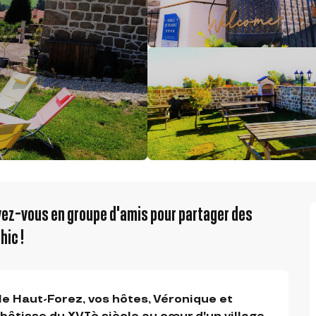
ez-vous en groupe d'amis pour partager des
hic !
e Haut-Forez, vos hôtes, Véronique et 