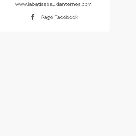
www.labatisseauxlanternes.com
Page Facebook