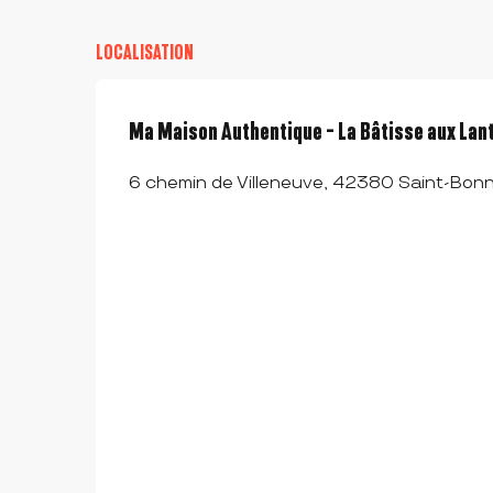
LOCALISATION
Ma Maison Authentique - La Bâtisse aux Lan
6 chemin de Villeneuve, 42380 Saint-Bon