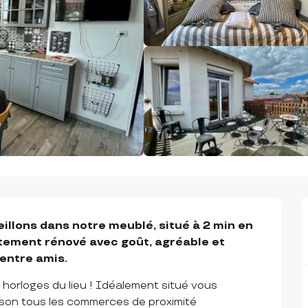
illons dans notre meublé, situé à 2 min en 
rtement rénové avec goût, agréable et 
 entre amis.
horloges du lieu ! Idéalement situé vous 
son tous les commerces de proximité 