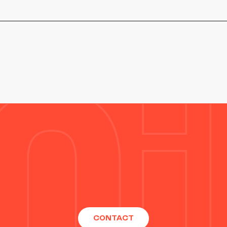
CONTACT