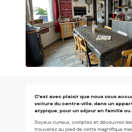
DESCRIPTION
C'est avec plaisir que nous vous accue
voiture du centre-ville, dans un appa
atypique, pour un séjour en famille ou
Soyeux curieux, comptez et découvrez les 
trouverez au pied de cette magnifique mai