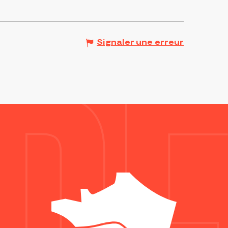
Signaler une erreur