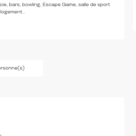
cie, bars, bowling, Escape Game, salle de sport 
logement...
ersonne(s)