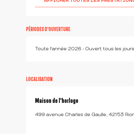
AFFICHER TOUTES LES PRESTATION
PÉRIODES D'OUVERTURE
Toute l'année 2026 - Ouvert tous les jour
LOCALISATION
Maison de l'horloge
499 avenue Charles de Gaulle, 42153 Rio