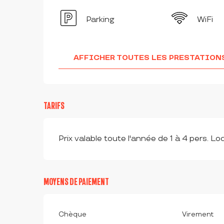
Parking
WiFi
AFFICHER TOUTES LES PRESTATION
TARIFS
Prix valable toute l'année de 1 à 4 pers. Lo
MOYENS DE PAIEMENT
Chèque
Virement