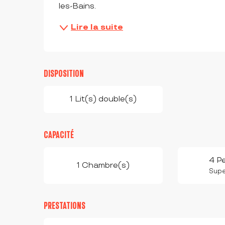
les-Bains.
Lire la suite
DISPOSITION
1 Lit(s) double(s)
CAPACITÉ
4 P
1 Chambre(s)
Super
PRESTATIONS