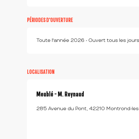
PÉRIODES D'OUVERTURE
Toute l'année 2026 - Ouvert tous les jour
LOCALISATION
Meublé - M. Reynaud
285 Avenue du Pont, 42210 Montrond-les