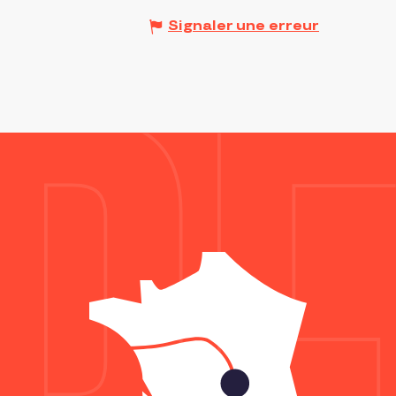
Signaler une erreur