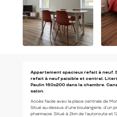
DESCRIPTION
Appartement spacieux refait à neuf. S
refait à neuf paisible et central. Lite
Paulin 160x200 dans la chambre. Cana
salon.
Accès facile avec la place centrale de Mon
Situé au-dessus d’une boulangerie, d’un pr
pharmacie. Situé à 2km de l’autoroute et 