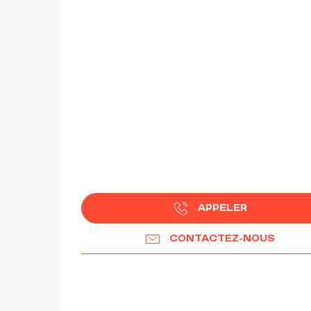
APPELER
CONTACTEZ-NOUS